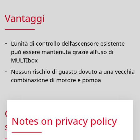
Vantaggi
L’unità di controllo dell’ascensore esistente
può essere mantenuta grazie all'uso di
MULTIbox
Nessun rischio di guasto dovuto a una vecchia
combinazione di motore e pompa
Quali prodotti vengono
Notes on privacy policy
sostituiti?