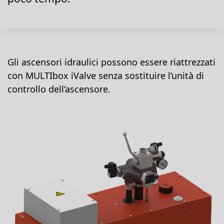
Gli ascensori idraulici possono essere riattrezzati
con MULTIbox iValve senza sostituire l’unità di
controllo dell’ascensore.