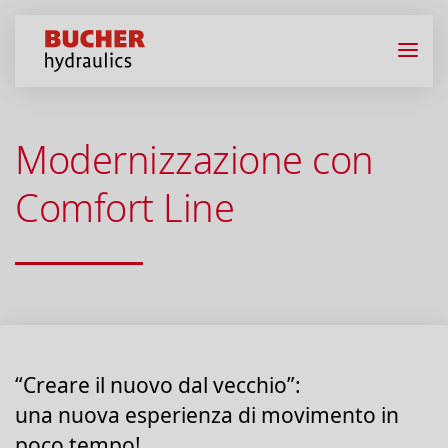
Modernizzazione con
Comfort Line
“Creare il nuovo dal vecchio”:
una nuova esperienza di movimento in
poco tempo!