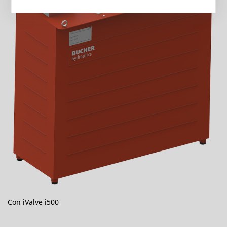
Con iValve i500