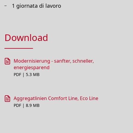
1 giornata di lavoro
Download
Modernisierung - sanfter, schneller,
energiesparend
PDF | 5.3 MB
Aggregatlinien Comfort Line, Eco Line
PDF | 8.9 MB