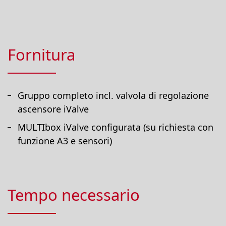
Fornitura
Gruppo completo incl. valvola di regolazione
ascensore iValve
MULTIbox iValve configurata (su richiesta con
funzione A3 e sensori)
Tempo necessario