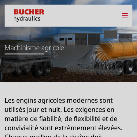
Machinisme agricole
Les engins agricoles modernes sont
utilisés jour et nuit. Les exigences en
matière de fiabilité, de flexibilité et de
convivialité sont extrêmement élevées.