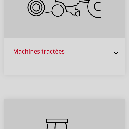
Machines tractées