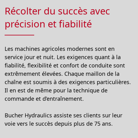
Récolter du succès avec
précision et fiabilité
Les machines agricoles modernes sont en
service jour et nuit. Les exigences quant à la
fiabilité, flexibilité et confort de conduite sont
extrêmement élevées. Chaque maillon de la
chaîne est soumis à des exigences particulières.
Il en est de même pour la technique de
commande et d’entraînement.
Bucher Hydraulics assiste ses clients sur leur
voie vers le succès depuis plus de 75 ans.