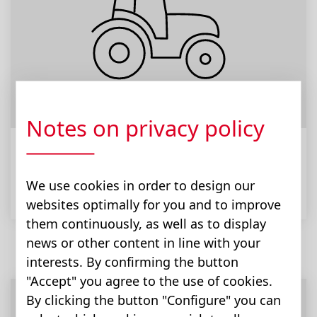
Notes on privacy policy
Tracteurs
We use cookies in order to design our
websites optimally for you and to improve
them continuously, as well as to display
news or other content in line with your
interests. By confirming the button
"Accept" you agree to the use of cookies.
By clicking the button "Configure" you can