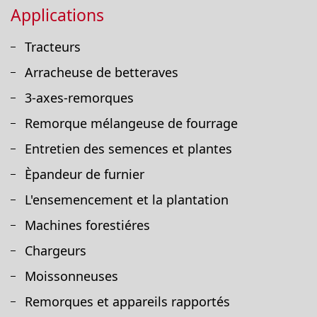
Applications
Tracteurs
Arracheuse de betteraves
3-axes-remorques
Remorque mélangeuse de fourrage
Entretien des semences et plantes
Èpandeur de furnier
L'ensemencement et la plantation
Machines forestiéres
Chargeurs
Moissonneuses
Remorques et appareils rapportés