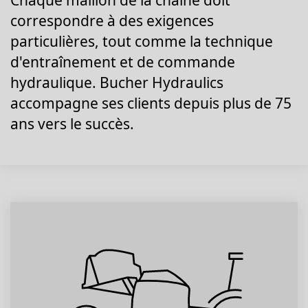
Chaque maillon de la chaîne doit
correspondre à des exigences
particulières, tout comme la technique
d'entraînement et de commande
hydraulique. Bucher Hydraulics
accompagne ses clients depuis plus de 75
ans vers le succès.