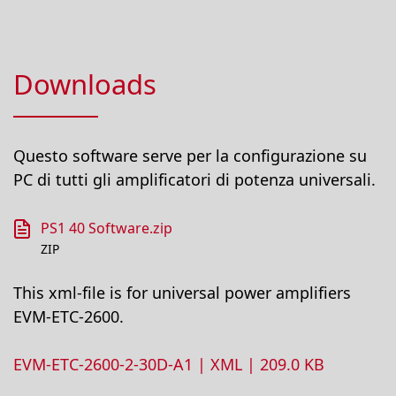
Downloads
Questo software serve per la configurazione su
PC di tutti gli amplificatori di potenza universali.
PS1 40 Software.zip
ZIP
This xml-file is for universal power amplifiers
EVM-ETC-2600.
EVM-ETC-2600-2-30D-A1 | XML | 209.0 KB