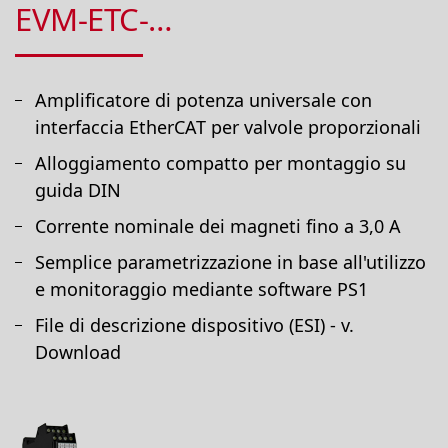
EVM-ETC-…
Amplificatore di potenza universale con
interfaccia EtherCAT per valvole proporzionali
Alloggiamento compatto per montaggio su
guida DIN
Corrente nominale dei magneti fino a 3,0 A
Semplice parametrizzazione in base all'utilizzo
e monitoraggio mediante software PS1
File di descrizione dispositivo (ESI) - v.
Download