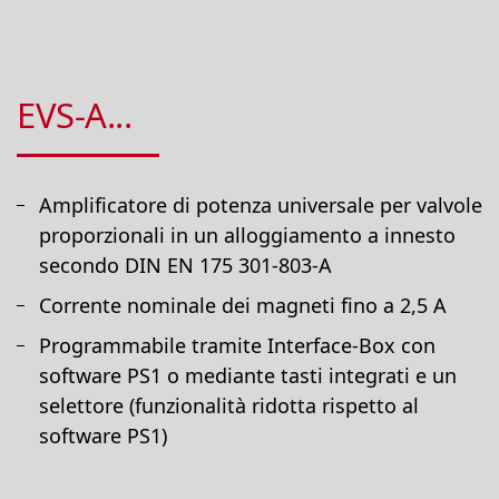
EVS-A...
Amplificatore di potenza universale per valvole
proporzionali in un alloggiamento a innesto
secondo DIN EN 175 301-803-A
Corrente nominale dei magneti fino a 2,5 A
Programmabile tramite Interface-Box con
software PS1 o mediante tasti integrati e un
selettore (funzionalità ridotta rispetto al
software PS1)