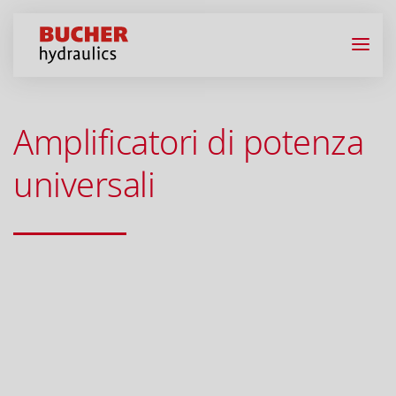
Amplificatori di potenza
universali