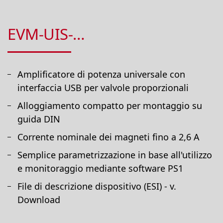
EVM-UIS-…
Amplificatore di potenza universale con
interfaccia USB per valvole proporzionali
Alloggiamento compatto per montaggio su
guida DIN
Corrente nominale dei magneti fino a 2,6 A
Semplice parametrizzazione in base all'utilizzo
e monitoraggio mediante software PS1
File di descrizione dispositivo (ESI) - v.
Download