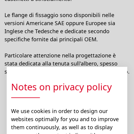
Le flange di fissaggio sono disponibili nelle
versioni Americane SAE oppure Europee sia
Inglese che Tedesche e dedicate secondo
specifiche fornite dai principali OEM.
Particolare attenzione nella progettazione è
stata dedicata alla tenuta sull'albero, spesso
sollecitata da elevate contropressioni sul ritorno.
Notes on privacy policy
We use cookies in order to design our
websites optimally for you and to improve
them continuously, as well as to display