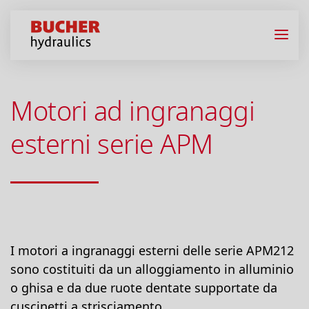
Motori ad ingranaggi
esterni serie APM
I motori a ingranaggi esterni delle serie APM212
sono costituiti da un alloggiamento in alluminio
o ghisa e da due ruote dentate supportate da
cuscinetti a strisciamento.