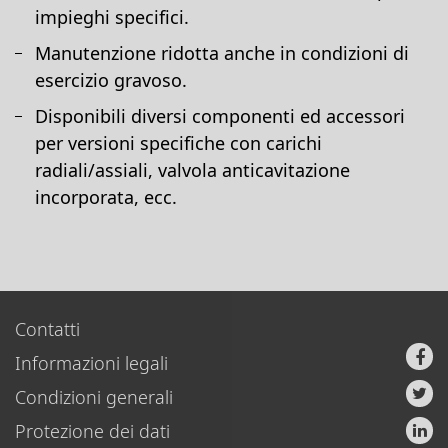
impieghi specifici.
Manutenzione ridotta anche in condizioni di
esercizio gravoso.
Disponibili diversi componenti ed accessori
per versioni specifiche con carichi
radiali/assiali, valvola anticavitazione
incorporata, ecc.
Contatti
Informazioni legali
Condizioni generali
Protezione dei dati