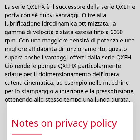
La serie QXEHX è il successore della serie QXEH e
porta con sé nuovi vantaggi. Oltre alla
lubrificazione idrodinamica ottimizzata, la
gamma di velocità è stata estesa fino a 6050
rpm. Con una maggiore densità di potenza e una
migliore affidabilità di funzionamento, questo
supera anche i vantaggi offerti dalla serie QXEH.
Ciò rende le pompe QXEHX particolarmente
adatte per il ridimensionamento dell'intera
catena cinematica, ad esempio nelle macchine
per lo stampaggio a iniezione e la pressofusione,
ottenendo allo stesso tempo una lunga durata.
Notes on privacy policy