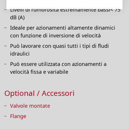
Livelli di rumorosità estremamente bassi< 75
dB (A)
Ideale per azionamenti altamente dinamici
con funzione di inversione di velocità
Può lavorare con quasi tutti i tipi di fludi
idraulici
Può essere utilizzata con azionamenti a
velocità fissa e variabile
Optional / Accessori
Valvole montate
Flange