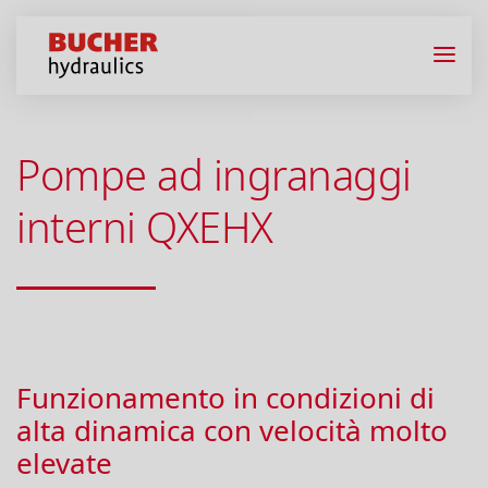
Pompe ad ingranaggi
interni QXEHX
Funzionamento in condizioni di
alta dinamica con velocità molto
elevate