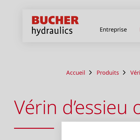
Entreprise
Accueil
Produits
Vér
Vérin d’essieu o