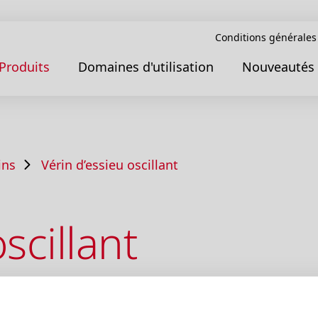
Conditions générales
Produits
Domaines d'utilisation
Nouveautés
ins
Vérin d’essieu oscillant
scillant