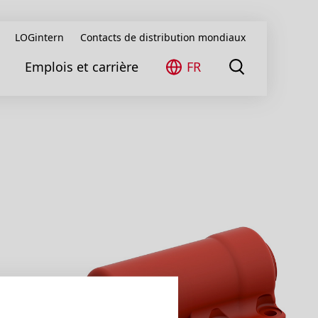
LOGintern
Contacts de distribution mondiaux
Emplois et carrière
FR