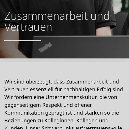
Zusammenarbeit und
Vertrauen
Wir sind überzeugt, dass Zusammenarbeit und
Vertrauen essenziell für nachhaltigen Erfolg sind.
Wir fördern eine Unternehmenskultur, die von
gegenseitigem Respekt und offener
Kommunikation geprägt ist und stärken so die
Beziehungen zu Kolleginnen, Kollegen und
Kunden. Unser Schwerpunkt auf vertrauensvolle,