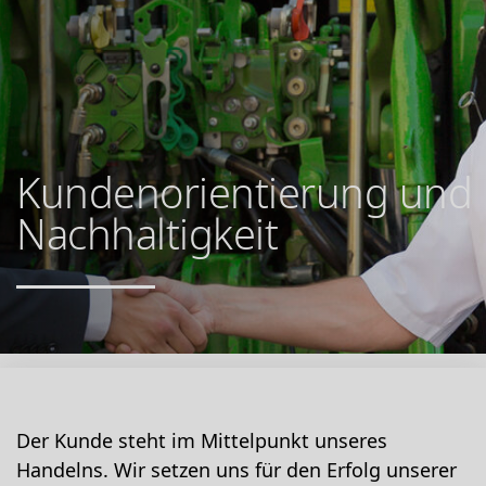
Kundenorientierung und
Nachhaltigkeit
Der Kunde steht im Mittelpunkt unseres
Handelns. Wir setzen uns für den Erfolg unserer