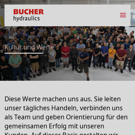
Kultur und Werte
Diese Werte machen uns aus. Sie leiten
unser tägliches Handeln, verbinden uns
als Team und geben Orientierung für den
gemeinsamen Erfolg mit unseren