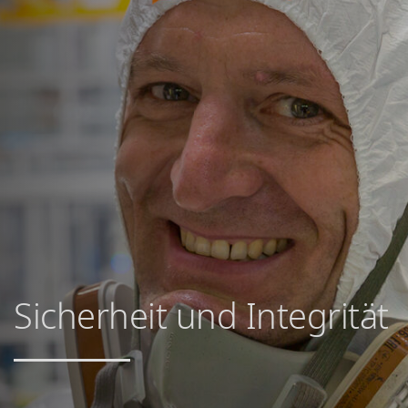
Sicherheit und Integrität