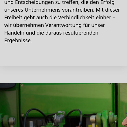
und Entscheidungen zu treffen, die den Erfolg
unseres Unternehmens vorantreiben. Mit dieser
Freiheit geht auch die Verbindlichkeit einher –
wir übernehmen Verantwortung für unser
Handeln und die daraus resultierenden
Ergebnisse.