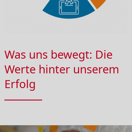
Was uns bewegt: Die
Werte hinter unserem
Erfolg