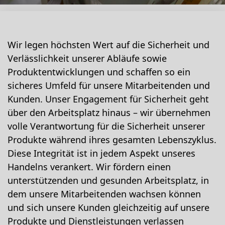
Wir legen höchsten Wert auf die Sicherheit und
Verlässlichkeit unserer Abläufe sowie
Produktentwicklungen und schaffen so ein
sicheres Umfeld für unsere Mitarbeitenden und
Kunden. Unser Engagement für Sicherheit geht
über den Arbeitsplatz hinaus – wir übernehmen
volle Verantwortung für die Sicherheit unserer
Produkte während ihres gesamten Lebenszyklus.
Diese Integrität ist in jedem Aspekt unseres
Handelns verankert. Wir fördern einen
unterstützenden und gesunden Arbeitsplatz, in
dem unsere Mitarbeitenden wachsen können
und sich unsere Kunden gleichzeitig auf unsere
Produkte und Dienstleistungen verlassen