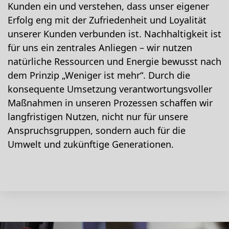
Kunden ein und verstehen, dass unser eigener
Erfolg eng mit der Zufriedenheit und Loyalität
unserer Kunden verbunden ist. Nachhaltigkeit ist
für uns ein zentrales Anliegen – wir nutzen
natürliche Ressourcen und Energie bewusst nach
dem Prinzip „Weniger ist mehr“. Durch die
konsequente Umsetzung verantwortungsvoller
Maßnahmen in unseren Prozessen schaffen wir
langfristigen Nutzen, nicht nur für unsere
Anspruchsgruppen, sondern auch für die
Umwelt und zukünftige Generationen.