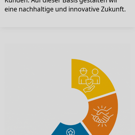
Kunden. Auf dieser Basis gestalten wir
eine nachhaltige und innovative Zukunft.