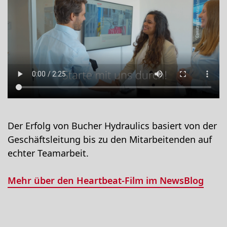
Der Erfolg von Bucher Hydraulics basiert von der
Geschäftsleitung bis zu den Mitarbeitenden auf
echter Teamarbeit.
Mehr über den Heartbeat-Film im NewsBlog