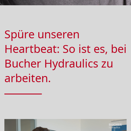
Spüre unseren
Heartbeat: So ist es, bei
Bucher Hydraulics zu
arbeiten.