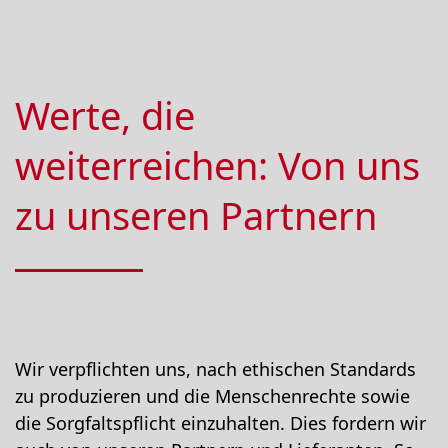
Werte, die
weiterreichen: Von uns
zu unseren Partnern
Wir verpflichten uns, nach ethischen Standards
zu produzieren und die Menschenrechte sowie
die Sorgfaltspflicht einzuhalten. Dies fordern wir