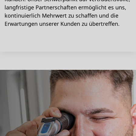
langfristige Partnerschaften ermöglicht es uns,
kontinuierlich Mehrwert zu schaffen und die
Erwartungen unserer Kunden zu übertreffen.