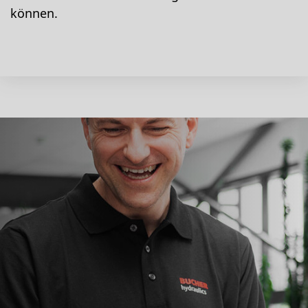
können.