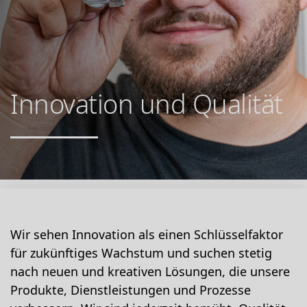
Innovation und Qualität
Wir sehen Innovation als einen Schlüsselfaktor
für zukünftiges Wachstum und suchen stetig
nach neuen und kreativen Lösungen, die unsere
Produkte, Dienstleistungen und Prozesse