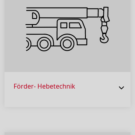
Förder- Hebetechnik