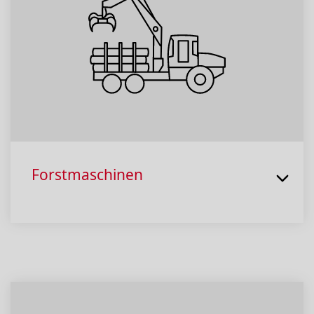
Forstmaschinen