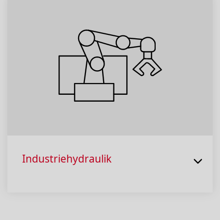
Industriehydraulik