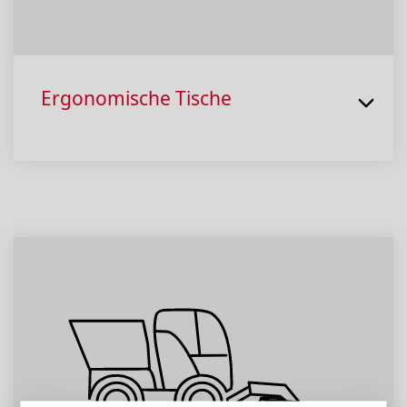
Ergonomische Tische