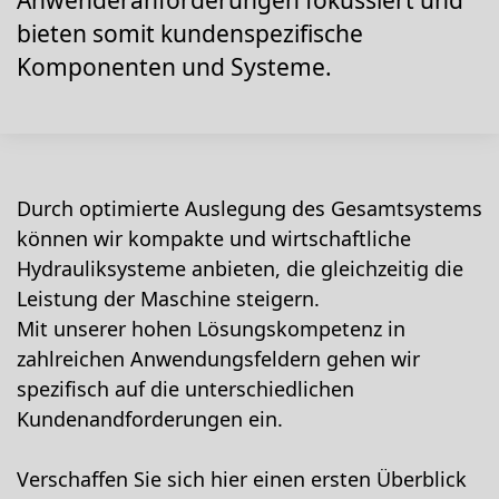
Anwenderanforderungen fokussiert und
bieten somit kundenspezifische
Komponenten und Systeme.
Durch optimierte Auslegung des Gesamtsystems
können wir kompakte und wirtschaftliche
Hydrauliksysteme anbieten, die gleichzeitig die
Leistung der Maschine steigern.
Mit unserer hohen Lösungskompetenz in
zahlreichen Anwendungsfeldern gehen wir
spezifisch auf die unterschiedlichen
Kundenandforderungen ein.
Verschaffen Sie sich hier einen ersten Überblick