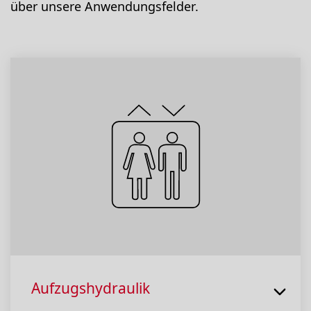
über unsere Anwendungsfelder.
Aufzugshydraulik