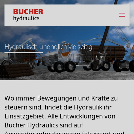
Hydraulisch unendlich vielseitig
Wo immer Bewegungen und Kräfte zu
steuern sind, findet die Hydraulik ihr
Einsatzgebiet. Alle Entwicklungen von
Bucher Hydraulics sind auf