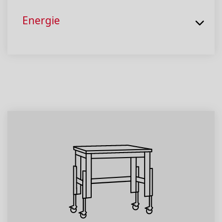
Energie