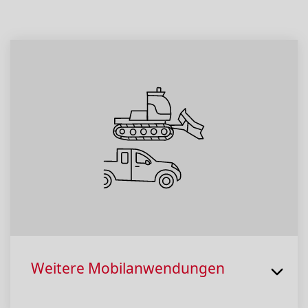
Weitere Mobilanwendungen