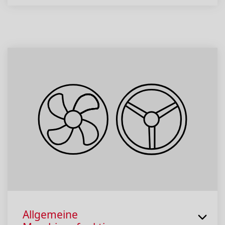
Allgemeine