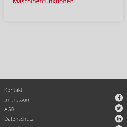
Maschinenfunktionen
Kontakt
Impressum
AGB
Datenschutz