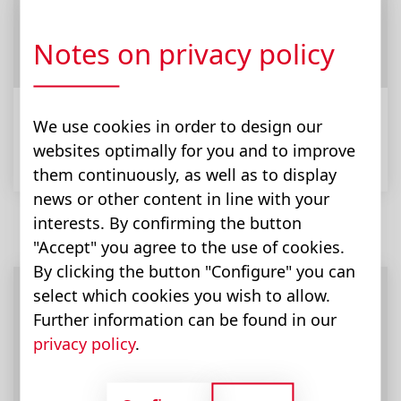
Notes on privacy policy
We use cookies in order to design our
Kommunaltechnik
websites optimally for you and to improve
them continuously, as well as to display
news or other content in line with your
interests. By confirming the button
"Accept" you agree to the use of cookies.
By clicking the button "Configure" you can
select which cookies you wish to allow.
Further information can be found in our
privacy policy
.