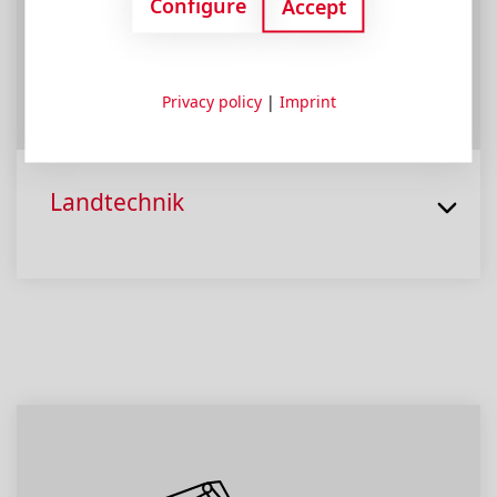
Configure
Accept
Privacy policy
|
Imprint
Landtechnik