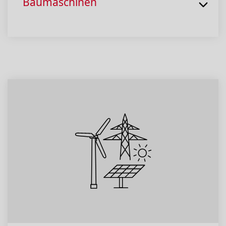
Baumaschinen