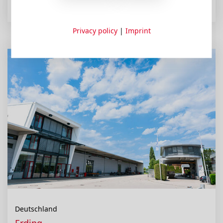
Privacy policy
|
Imprint
Deutschland
Erding