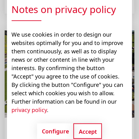
Notes on privacy policy
We use cookies in order to design our
websites optimally for you and to improve
them continuously, as well as to display
news or other content in line with your
interests. By confirming the button
"Accept" you agree to the use of cookies.
By clicking the button "Configure" you can
select which cookies you wish to allow.
Further information can be found in our
privacy policy
.
Schweiz
Configure
Accept
Frutigen