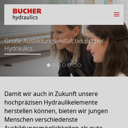
Große Ausbildungsvielfalt bei Bucher
Hydraulics
Damit wir auch in Zukunft unsere
hochpräzisen Hydraulikelemente
herstellen können, bieten wir jungen
Menschen verschiedenste