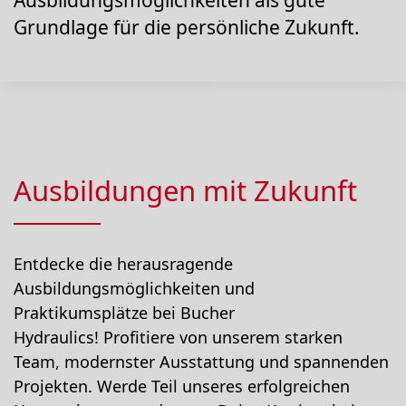
Ausbildungsmöglichkeiten als gute
Grundlage für die persönliche Zukunft.
Ausbildungen mit Zukunft
Entdecke die herausragende
Ausbildungsmöglichkeiten und
Praktikumsplätze bei Bucher
Hydraulics!
Profitiere von unserem starken
Team, modernster Ausstattung und spannenden
Projekten. Werde Teil unseres erfolgreichen