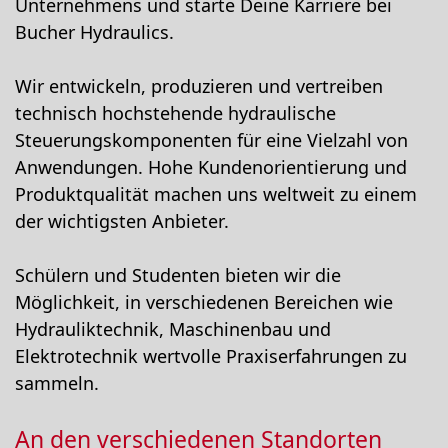
Unternehmens und starte Deine Karriere bei
Bucher Hydraulics.
Wir entwickeln, produzieren und vertreiben
technisch hochstehende hydraulische
Steuerungskomponenten für eine Vielzahl von
Anwendungen. Hohe Kundenorientierung und
Produktqualität machen uns weltweit zu einem
der wichtigsten Anbieter.
Schülern und Studenten bieten wir die
Möglichkeit, in verschiedenen Bereichen wie
Hydrauliktechnik, Maschinenbau und
Elektrotechnik wertvolle Praxiserfahrungen zu
sammeln.
An den verschiedenen Standorten