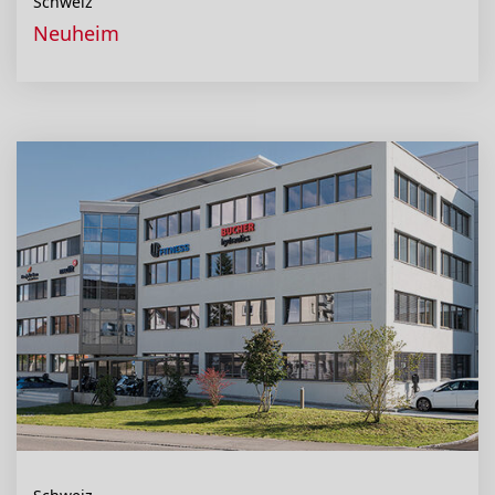
Schweiz
Neuheim