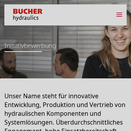
Initiativbewerbung
Unser Name steht für innovative
Entwicklung, Produktion und Vertrieb von
hydraulischen Komponenten und
Systemlösungen. Überdurchschnittliches