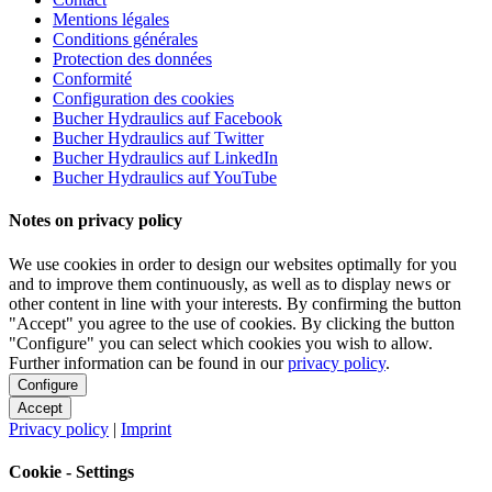
Mentions légales
Conditions générales
Protection des données
Conformité
Configuration des cookies
Bucher Hydraulics auf Facebook
Bucher Hydraulics auf Twitter
Bucher Hydraulics auf LinkedIn
Bucher Hydraulics auf YouTube
Notes on privacy policy
We use cookies in order to design our websites optimally for you
and to improve them continuously, as well as to display news or
other content in line with your interests. By confirming the button
"Accept" you agree to the use of cookies. By clicking the button
"Configure" you can select which cookies you wish to allow.
Further information can be found in our
privacy policy
.
Configure
Accept
Privacy policy
|
Imprint
Cookie - Settings