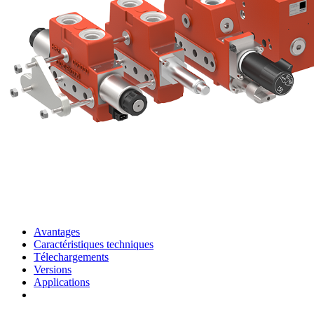
Avantages
Caractéristiques techniques
Télechargements
Versions
Applications