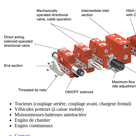
Tracteurs (couplage arrière, couplage avant, chargeur frontal)
Véhicules porteurs (à caisse mobile)
Moissonneuses-batteuses autotractées
Engins de chantier
Engins communaux
Contact