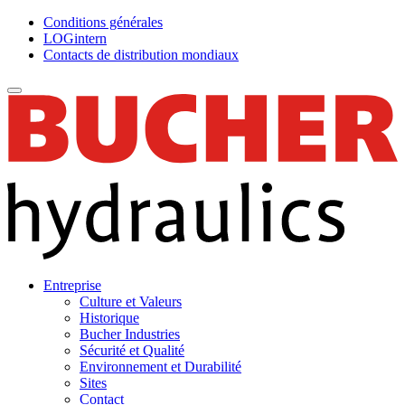
Conditions générales
LOGintern
Contacts de distribution mondiaux
Entreprise
Culture et Valeurs
Historique
Bucher Industries
Sécurité et Qualité
Environnement et Durabilité
Sites
Contact