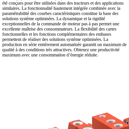
été conçues pour être utilisées dans des tracteurs et des applications
similaires. La fonctionnalité hautement intégrée combinée avec la
paramétrabilité des courbes caractéristiques constitue la base des
solutions système optimisées. La dynamique et la rigidité
exceptionnelles de la commande de moteur pas à pas permet une
excellente maîtrise des consommateurs. La flexibilité des cartes
fonctionnelles et les fonctions complémentaires des embases
permettent de réaliser des solutions système optimisées. La
production en série entièrement automatisée garantit un maximum de
qualité à des conditions très attractives. Obtenez une productivité
maximum avec une consommation d’énergie réduite.