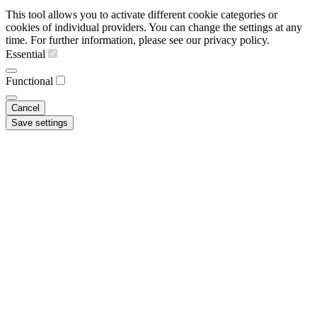
This tool allows you to activate different cookie categories or
cookies of individual providers. You can change the settings at any
time. For further information, please see our privacy policy.
Essential
Functional
Cancel
Save settings