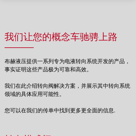
我们让您的概念车驰骋上路
布赫液压提供一系列专为电液转向系统开发的产品，
事实证明这些产品极为可靠和高效。
我们在此介绍转向阀解决方案，并展示其中转向系统
领域的具体应用可能性。
您可以在我们的传单中找到更多更全面的信息.