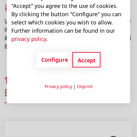
"Accept" you agree to the use of cookies.
四位六通转向模式阀
By clicking the button "Configure" you can
该控制模块具有独特的四位六通阀功能，可对不同转
select which cookies you wish to allow.
向模式进行最佳控制，是专为两轴车辆而开发。因
Further information can be found in our
此，车辆用户可以使用四种转向模式，从而根据不同
privacy policy
.
的应用领域使用最佳转向模式。
Configure
Accept
优化设计 – 更多用于转向系统
Privacy policy
|
Imprint
的产品