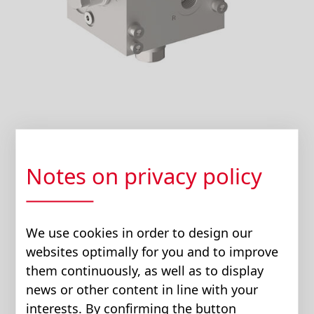
Notes on privacy policy
We use cookies in order to design our
websites optimally for you and to improve
them continuously, as well as to display
news or other content in line with your
interests. By confirming the button