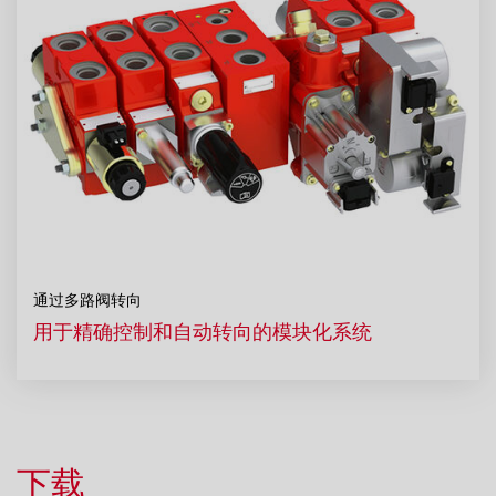
通过多路阀转向
用于精确控制和自动转向的模块化系统
下载