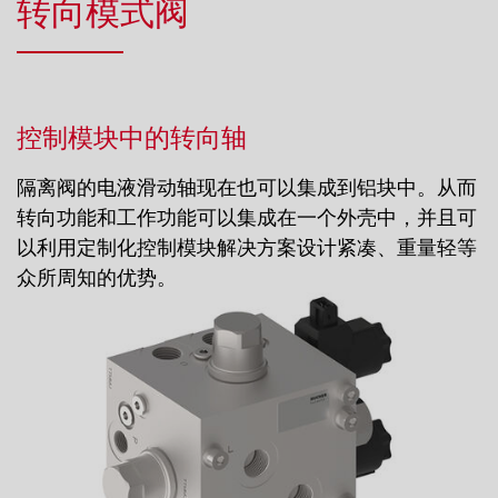
转向模式阀
控制模块中的转向轴
隔离阀的电液滑动轴现在也可以集成到铝块中。从而
转向功能和工作功能可以集成在一个外壳中，并且可
以利用定制化控制模块解决方案设计紧凑、重量轻等
众所周知的优势。