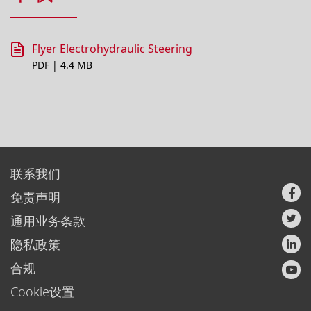
Flyer Electrohydraulic Steering
PDF | 4.4 MB
联系我们
免责声明
通用业务条款
隐私政策
合规
Cookie设置