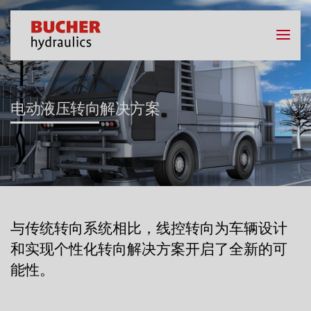
电动液压转向解决方案
与传统转向系统相比，线控转向为车辆设计
和实现个性化转向解决方案开启了全新的可
能性。