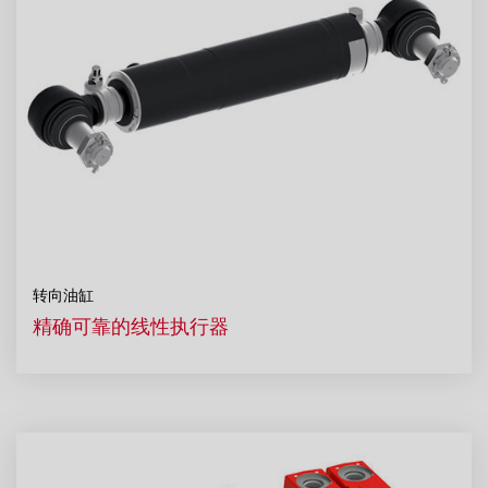
转向油缸
精确可靠的线性执行器