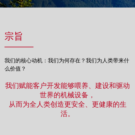
宗旨
我们的核心动机：我们为何存在？我们为人类带来什
么价值？
我们赋能客户开发能够喂养、建设和驱动
世界的机械设备，
从而为全人类创造更安全、更健康的生
活。