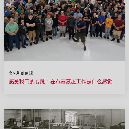
文化和价值观
感受我们的心跳：在布赫液压工作是什么感觉