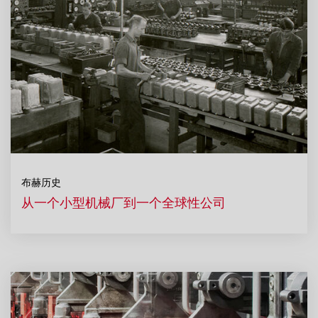
布赫历史
从一个小型机械厂到一个全球性公司