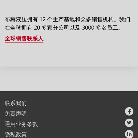
布赫液压拥有 12 个生产基地和众多销售机构。我们
在全球拥有 20 多家分公司以及 3000 多名员工。
全球销售联系人
联系我们
免责声明
通用业务条款
隐私政策