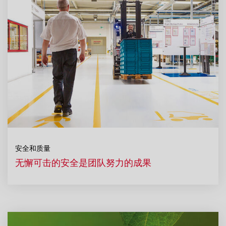
安全和质量
无懈可击的安全是团队努力的成果