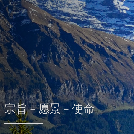
宗旨 – 愿景 – 使命