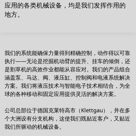
应用的各类机械设备，均是我们发挥作用的
地方。
我们的系统能确保力量得到精确控制，动作得以可靠
执行——无论是挖掘机动臂的提升、挂车的倾倒，还
是割草机的高效作业都能从容应对。我们的产品组合
涵盖泵、马达、阀、液压缸、控制阀和电液系统解决
方案。我们将液压技术与智能电子技术相结合，为全
球的各种移动和固定应用提供灵活的解决方案。
公司总部位于德国克莱特高市（Klettgau），并在多
个大洲设有分支机构，这使我们既贴近客户，又贴近
我们所驱动的机械设备。