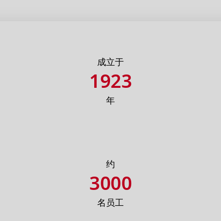
成立于
1923
年
约
3000
名员工