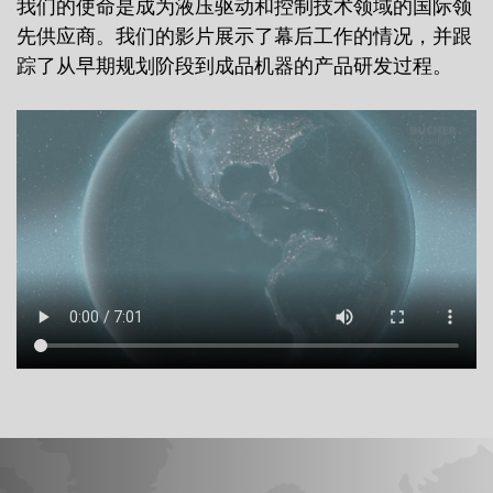
我们的使命是成为液压驱动和控制技术领域的国际领
先供应商。我们的影片展示了幕后工作的情况，并跟
踪了从早期规划阶段到成品机器的产品研发过程。