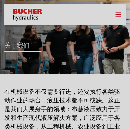
关于我们
在机械设备不仅需要行进，还要执行各类驱
动作业的场合，液压技术都不可或缺。这正
是我们大展身手的领域：布赫液压致力于开
发和生产现代液压解决方案，广泛应用于各
类机械设备，从工程机械、农业设备到工业