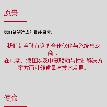
愿景
我们希望达成的最终目标。
我们是全球首选的合作伙伴与系统集成
商，
在电动、液压以及电液驱动与控制解决方
案方面引领质量与技术发展。
使命