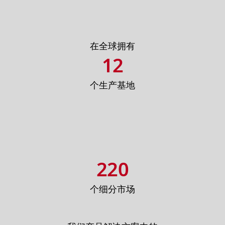
在全球拥有
12
个生产基地
220
个细分市场