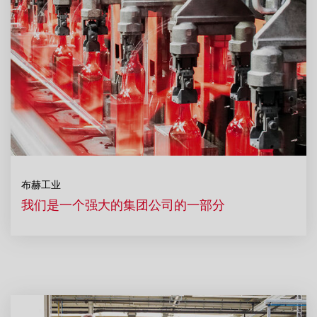
布赫工业
我们是一个强大的集团公司的一部分