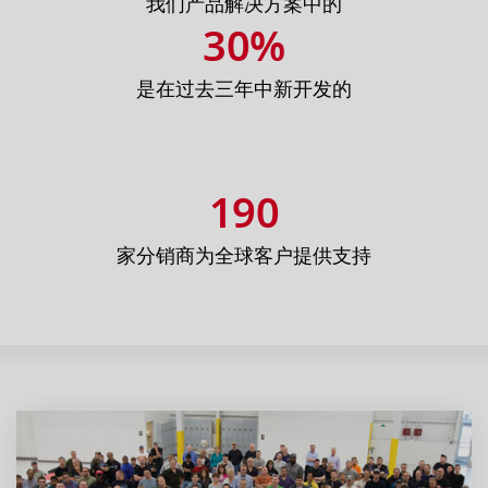
我们产品解决方案中的
30%
是在过去三年中新开发的
190
家分销商为全球客户提供支持