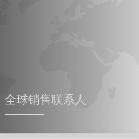
全球销售联系人