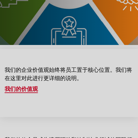
我们的企业价值观始终将员工置于核心位置。我们将
在这里对此进行更详细的说明。
我们的价值观