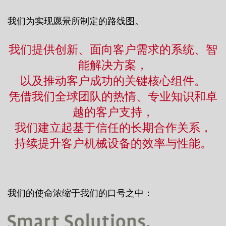
我们为实现愿景所制定的路线图。
我们提供创新、面向客户需求的系统、智
能解决方案，
以及推动客户成功的关键核心组件。
凭借我们全球团队的热情、专业知识和卓
越的客户支持，
我们建立起基于信任的长期合作关系，
持续提升客户机械设备的效率与性能。
我们的使命浓缩于我们的口号之中：