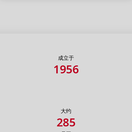
成立于
1956
大约
285