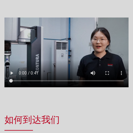
如何到达我们