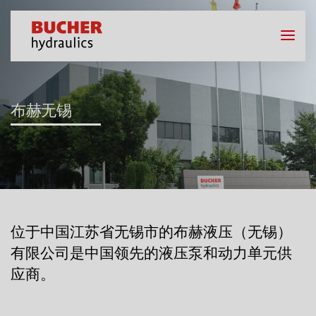
布赫无锡
位于中国江苏省无锡市的布赫液压（无锡）
有限公司是中国领先的液压泵和动力单元供
应商。