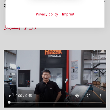
亚、新西兰等许多国家。
Privacy policy
|
Imprint
员工的心声