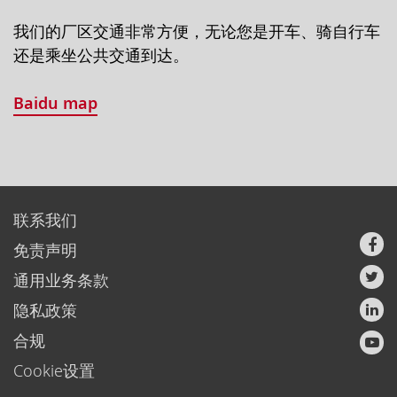
我们的厂区交通非常方便，无论您是开车、骑自行车
还是乘坐公共交通到达。
Baidu map
联系我们
免责声明
通用业务条款
隐私政策
合规
Cookie设置