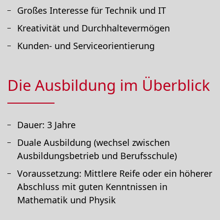
Großes Interesse für Technik und IT
Kreativität und Durchhaltevermögen
Kunden- und Serviceorientierung
Die Ausbildung im Überblick
Dauer: 3 Jahre
Duale Ausbildung (wechsel zwischen
Ausbildungsbetrieb und Berufsschule)
Voraussetzung: Mittlere Reife oder ein höherer
Abschluss mit guten Kenntnissen in
Mathematik und Physik