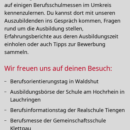
auf einigen Berufsschulmessen im Umkreis
kennenzulernen. Du kannst dort mit unseren
Auszubildenden ins Gespräch kommen, Fragen
rund um die Ausbildung stellen,
Erfahrungsberichte aus deren Ausbildungszeit
einholen oder auch Tipps zur Bewerbung
sammeln.
Wir freuen uns auf deinen Besuch:
Berufsorientierungstag in Waldshut
Ausbildungsbörse der Schule am Hochrhein in
Lauchringen
Berufsinformationstag der Realschule Tiengen
Berufsmesse der Gemeinschaftsschule
Klettgau