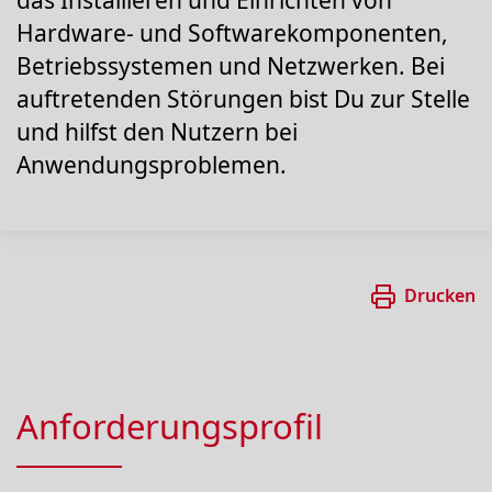
das Installieren und Einrichten von
Hardware- und Softwarekomponenten,
Betriebssystemen und Netzwerken. Bei
auftretenden Störungen bist Du zur Stelle
und hilfst den Nutzern bei
Anwendungsproblemen.
Drucken
Anforderungsprofil