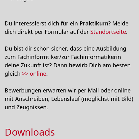
Du interessierst dich für ein
Praktikum
? Melde
dich direkt per Formular auf der
Standortseite
.
Du bist dir schon sicher, dass eine Ausbildung
zum Fachinformtiker/zur Fachinformatikerin
deine Zukunft ist? Dann
bewirb Dich
am besten
gleich
>> online
.
Bewerbungen erwarten wir per Mail oder online
mit Anschreiben, Lebenslauf (möglichst mit Bild)
und Zeugnissen.
Downloads