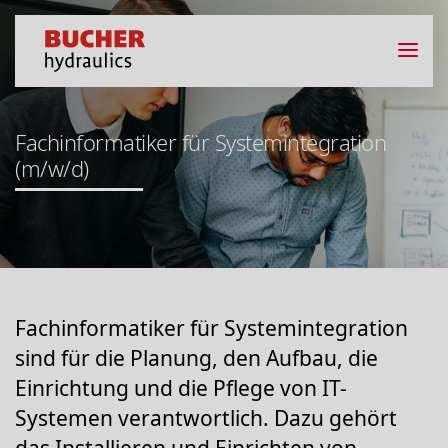
Fachinformatiker für Systemintegration
(m/w/d)
Fachinformatiker für Systemintegration
sind für die Planung, den Aufbau, die
Einrichtung und die Pflege von IT-
Systemen verantwortlich. Dazu gehört