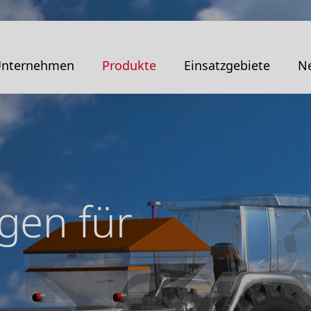
nternehmen
Produkte
Einsatzgebiete
Ne
gen für