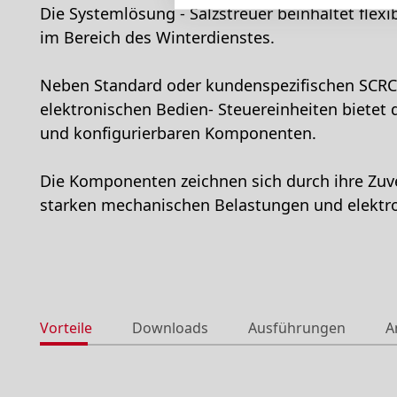
Die Systemlösung - Salzstreuer beinhaltet flex
im Bereich des Winterdienstes.
Neben Standard oder kundenspezifischen SCRCA
elektronischen Bedien- Steuereinheiten bietet
und konfigurierbaren Komponenten.
Die Komponenten zeichnen sich durch ihre Zuv
starken mechanischen Belastungen und elektr
Vorteile
Downloads
Ausführungen
A