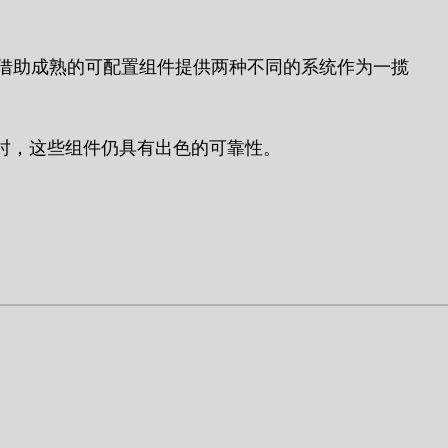
还借助成熟的可配置组件提供两种不同的系统作为一揽
时，这些组件仍具有出色的可靠性。