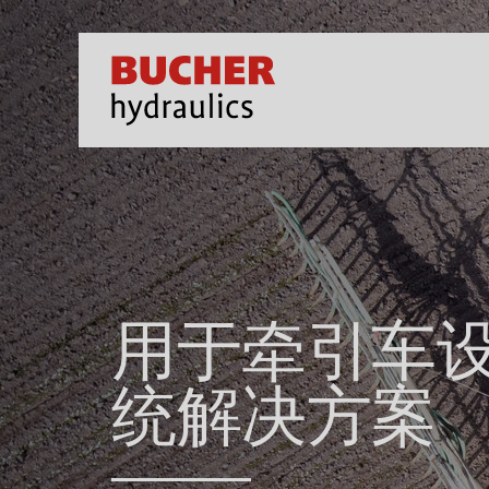
用于牵引车
统解决方案