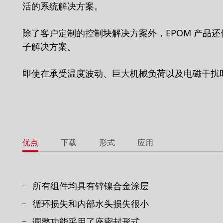
活的系统解决方案。
除了客户定制的控制块解决方案外，EPOM 产品
子解决方案。
即使在承受温度波动、巨大机械负荷以及电磁干扰
优点
下载
形式
应用
所有组件均具有锌镍合金涂层
循环损失和内部水头损失很小
调整功能采用了座密封形式