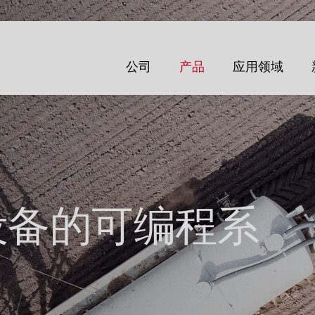
公司
产品
应用领域
设备的可编程系