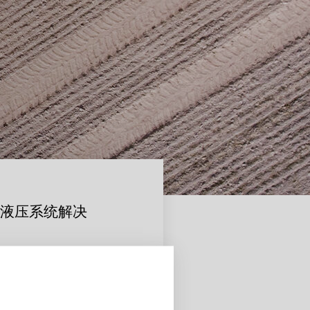
动液压系统解决
可配置组件提供