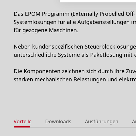
Das EPOM Programm (Externally Propelled Off-H
Systemlösungen für alle Aufgabenstellungen i
für gezogene Maschinen.
Neben kundenspezifischen Steuerblocklösung
unterschiedliche Systeme als Paketlösung mit
Die Komponenten zeichnen sich durch ihre Zuv
starken mechanischen Belastungen und elektr
Vorteile
Downloads
Ausführungen
A