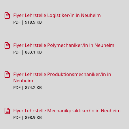
Flyer Lehrstelle Logistiker/in in Neuheim
PDF | 918.9 KB
Flyer Lehrstelle Polymechaniker/in in Neuheim
PDF | 883.1 KB
Flyer Lehrstelle Produktionsmechaniker/in in
Neuheim
PDF | 874.2 KB
Flyer Lehrstelle Mechanikpraktiker/in in Neuheim
PDF | 898.9 KB