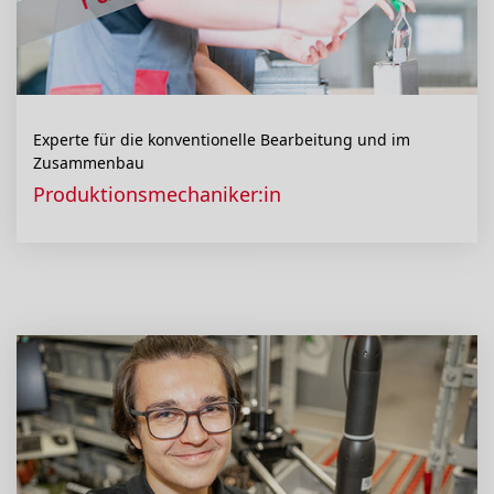
Experte für die konventionelle Bearbeitung und im
Zusammenbau
Produktionsmechaniker:in