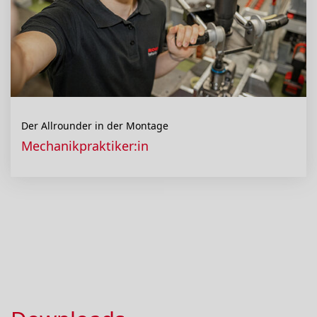
Der Allrounder in der Montage
Mechanikpraktiker:in