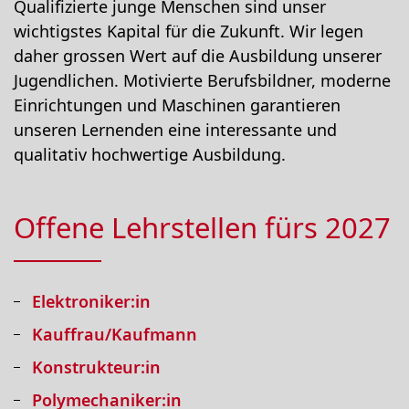
Qualifizierte junge Menschen sind unser
wichtigstes Kapital für die Zukunft. Wir legen
daher grossen Wert auf die Ausbildung unserer
Jugendlichen. Motivierte Berufsbildner, moderne
Einrichtungen und Maschinen garantieren
unseren Lernenden eine interessante und
qualitativ hochwertige Ausbildung.
Offene Lehrstellen fürs 2027
Elektroniker:in
Kauffrau/Kaufmann
Konstrukteur:in
Polymechaniker:in