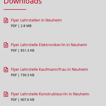
Downloads
Flyer Lehrstellen in Neuheim
PDF | 2.8 MB
Flyer Lehrstelle Elektroniker/in in Neuheim
PDF | 851.3 KB
Flyer Lehrstelle Kaufmann/frau in Neuheim
PDF | 739.3 KB
Flyer Lehrstelle Konstrukteur/in in Neuheim
PDF | 907.6 KB