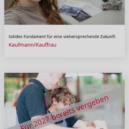
Solides Fundament für eine vielversprechende Zukunft
Kaufmann/Kauffrau