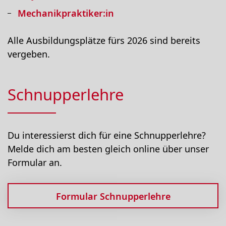
Mechanikpraktiker:in
Alle Ausbildungsplätze fürs 2026 sind bereits
vergeben.
Schnupperlehre
Du interessierst dich für eine Schnupperlehre?
Melde dich am besten gleich online über unser
Formular an.
Formular Schnupperlehre