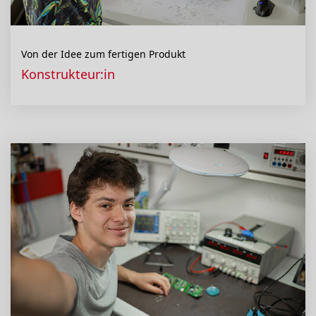
Von der Idee zum fertigen Produkt
Konstrukteur:in