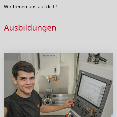
Wir freuen uns auf dich!
Ausbildungen