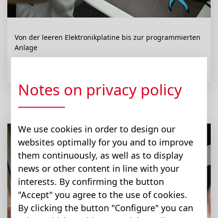
Von der leeren Elektronikplatine bis zur programmierten
Anlage
Elektroniker:in
Notes on privacy policy
We use cookies in order to design our
websites optimally for you and to improve
them continuously, as well as to display
news or other content in line with your
interests. By confirming the button
"Accept" you agree to the use of cookies.
By clicking the button "Configure" you can