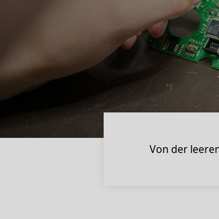
Von der leere