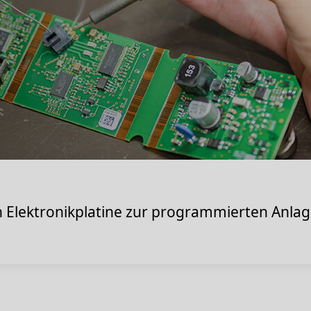
n Elektronikplatine zur programmierten Anlag