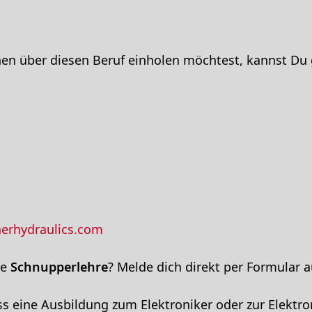
nen über diesen Beruf einholen möchtest, kannst Du
erhydraulics.com
ne
Schnupperlehre
? Melde dich direkt per Formular 
ass eine Ausbildung zum Elektroniker oder zur Elektro