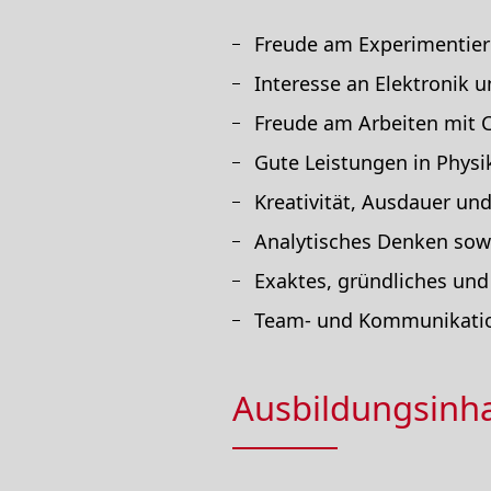
Freude am Experimentier
Interesse an Elektronik
Freude am Arbeiten mit
Gute Leistungen in Phys
Kreativität, Ausdauer un
Analytisches Denken so
Exaktes, gründliches und
Team- und Kommunikatio
Ausbildungsinha