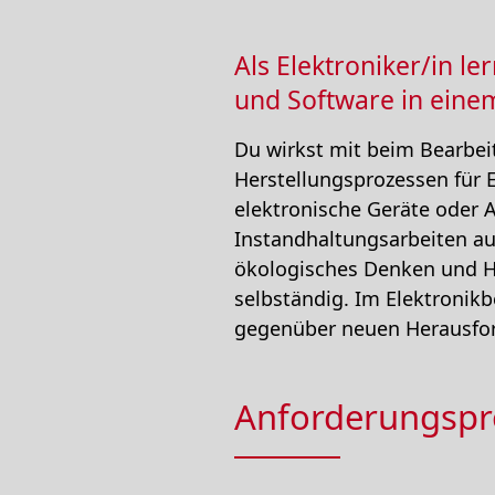
Als Elektroniker/in 
und Software in einem
Du wirkst mit beim Bearbe
Herstellungsprozessen für 
elektronische Geräte oder 
Instandhaltungsarbeiten aus
ökologisches Denken und Ha
selbständig. Im Elektronikb
gegenüber neuen Herausfo
Anforderungspro