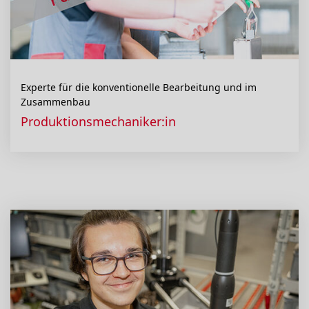
Experte für die konventionelle Bearbeitung und im
Zusammenbau
Produktionsmechaniker:in