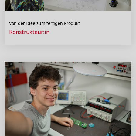
Von der Idee zum fertigen Produkt
Konstrukteur:in