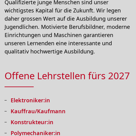
Qualifizierte junge Menschen sind unser
wichtigstes Kapital für die Zukunft. Wir legen
daher grossen Wert auf die Ausbildung unserer
Jugendlichen. Motivierte Berufsbildner, moderne
Einrichtungen und Maschinen garantieren
unseren Lernenden eine interessante und
qualitativ hochwertige Ausbildung.
Offene Lehrstellen fürs 2027
Elektroniker:in
Kauffrau/Kaufmann
Konstrukteur:in
Polymechaniker:in