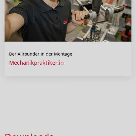
Der Allrounder in der Montage
Mechanikpraktiker:in