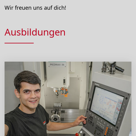
Wir freuen uns auf dich!
Ausbildungen