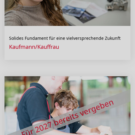
Solides Fundament für eine vielversprechende Zukunft
Kaufmann/Kauffrau