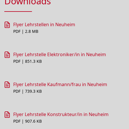
Downloads
Flyer Lehrstellen in Neuheim
PDF | 2.8 MB
Flyer Lehrstelle Elektroniker/in in Neuheim
PDF | 851.3 KB
Flyer Lehrstelle Kaufmann/frau in Neuheim
PDF | 739.3 KB
Flyer Lehrstelle Konstrukteur/in in Neuheim
PDF | 907.6 KB