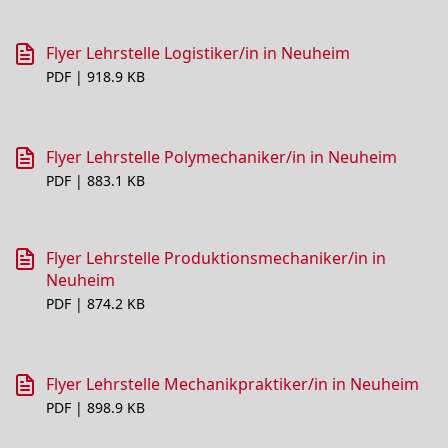
Flyer Lehrstelle Logistiker/in in Neuheim
PDF | 918.9 KB
Flyer Lehrstelle Polymechaniker/in in Neuheim
PDF | 883.1 KB
Flyer Lehrstelle Produktionsmechaniker/in in
Neuheim
PDF | 874.2 KB
Flyer Lehrstelle Mechanikpraktiker/in in Neuheim
PDF | 898.9 KB