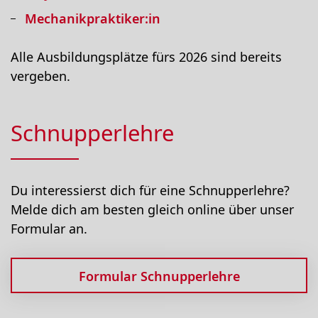
Mechanikpraktiker:in
Alle Ausbildungsplätze fürs 2026 sind bereits
vergeben.
Schnupperlehre
Du interessierst dich für eine Schnupperlehre?
Melde dich am besten gleich online über unser
Formular an.
Formular Schnupperlehre