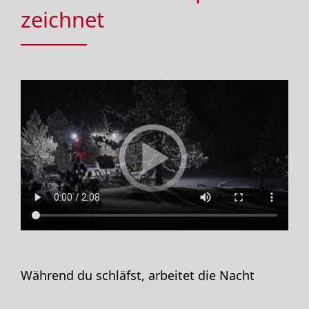
zeichnet
Während du schläfst, arbeitet die Nacht