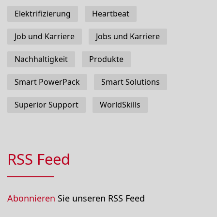
Elektrifizierung
Heartbeat
Job und Karriere
Jobs und Karriere
Nachhaltigkeit
Produkte
Smart PowerPack
Smart Solutions
Superior Support
WorldSkills
RSS Feed
Abonnieren
Sie unseren RSS Feed