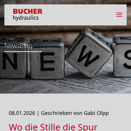
NewsBlog
08.01.2026 |
Geschrieben von Gabi Olpp
Wo die Stille die Spur