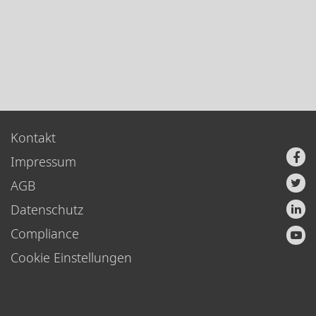
Kontakt
Impressum
AGB
Datenschutz
Compliance
Cookie Einstellungen