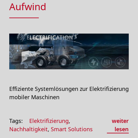
Aufwind
Effiziente Systemlösungen zur Elektrifizierung
mobiler Maschinen
Tags:
Elektrifizierung
,
weiter
Nachhaltigkeit
,
Smart Solutions
lesen