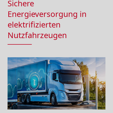
Sichere
Energieversorgung in
elektrifizierten
Nutzfahrzeugen