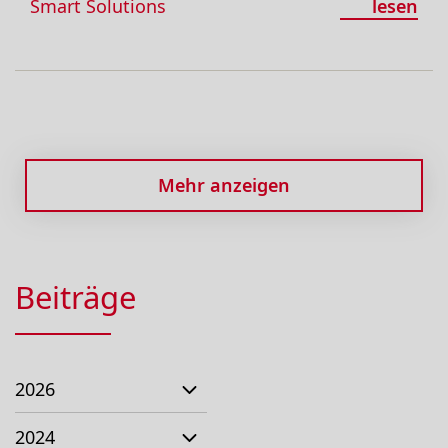
Smart Solutions
lesen
Mehr anzeigen
Beiträge
2026
2024