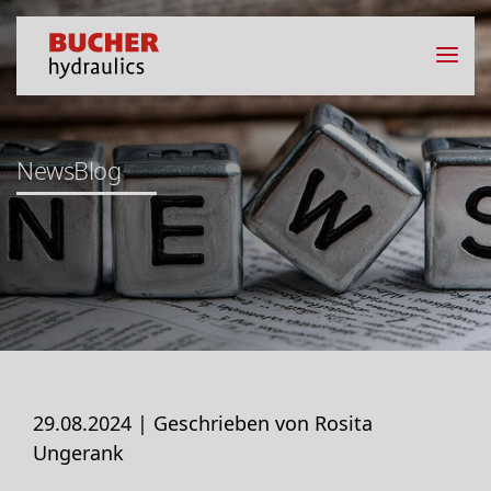
NewsBlog
29.08.2024 |
Geschrieben von Rosita
Ungerank