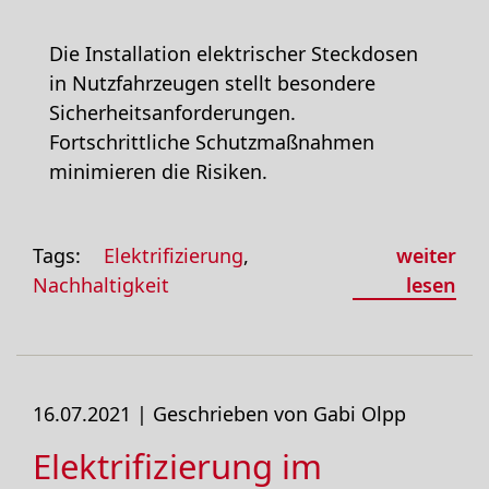
Die Installation elektrischer Steckdosen
in Nutzfahrzeugen stellt besondere
Sicherheitsanforderungen.
Fortschrittliche Schutzmaßnahmen
minimieren die Risiken.
Tags:
Elektrifizierung
,
weiter
Nachhaltigkeit
lesen
16.07.2021 |
Geschrieben von Gabi Olpp
Elektrifizierung im