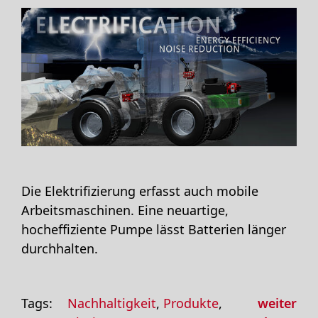
Die Elektrifizierung erfasst auch mobile
Arbeitsmaschinen. Eine neuartige,
hocheffiziente Pumpe lässt Batterien länger
durchhalten.
Tags:
Nachhaltigkeit
,
Produkte
,
weiter