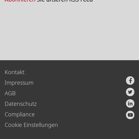
Kontakt
Impressum
AGB
Datenschutz
Compliance
Cookie Einstellungen