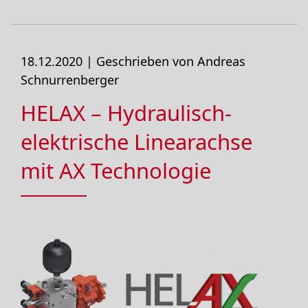
18.12.2020 |
Geschrieben von Andreas
Schnurrenberger
HELAX – Hydraulisch-
elektrische Linearachse
mit AX Technologie