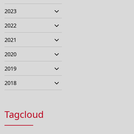
2023
2022
2021
2020
2019
2018
Tagcloud