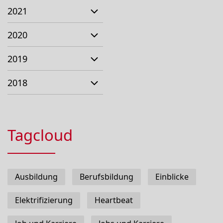
2021
2020
2019
2018
Tagcloud
Ausbildung
Berufsbildung
Einblicke
Elektrifizierung
Heartbeat