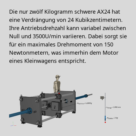
Die nur zwölf Kilogramm schwere AX24 hat
eine Verdrängung von 24 Kubikzentimetern.
Ihre Antriebsdrehzahl kann variabel zwischen
Null und 3500U/min variieren. Dabei sorgt sie
für ein maximales Drehmoment von 150
Newtonmetern, was immerhin dem Motor
eines Kleinwagens entspricht.