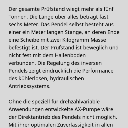
Der gesamte Prüfstand wiegt mehr als fünf
Tonnen. Die Länge über alles beträgt fast
sechs Meter. Das Pendel selbst besteht aus
einer ein Meter langen Stange, an deren Ende
eine Scheibe mit zwei Kilogramm Masse
befestigt ist. Der Prüfstand ist beweglich und
nicht fest mit dem Hallenboden
verbunden. Die Regelung des inversen
Pendels zeigt eindrücklich die Performance
des kühlerlosen, hydraulischen
Antriebssystems.
Ohne die speziell für drehzahlvariable
Anwendungen entwickelte AX-Pumpe wäre
der Direktantrieb des Pendels nicht möglich.
Mit ihrer optimalen Zuverlässigkeit in allen