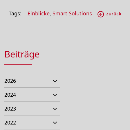
Tags:
Einblicke
,
Smart Solutions
zurück
Beiträge
2026
2024
2023
2022