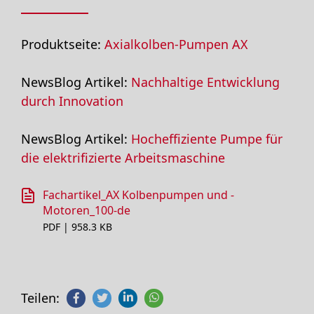
Produktseite:
Axialkolben-Pumpen AX
NewsBlog Artikel:
Nachhaltige Entwicklung
durch Innovation
NewsBlog Artikel:
Hocheffiziente Pumpe für
die elektrifizierte Arbeitsmaschine
Fachartikel_AX Kolbenpumpen und -
Motoren_100-de
PDF | 958.3 KB
Teilen: