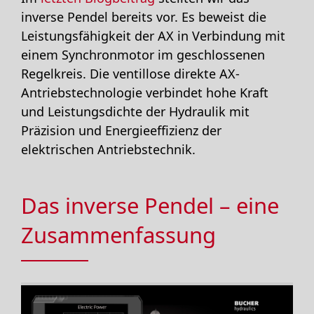
inverse Pendel bereits vor. Es beweist die
Leistungsfähigkeit der AX in Verbindung mit
einem Synchronmotor im geschlossenen
Regelkreis. Die ventillose direkte AX-
Antriebstechnologie verbindet hohe Kraft
und Leistungsdichte der Hydraulik mit
Präzision und Energieeffizienz der
elektrischen Antriebstechnik.
Das inverse Pendel – eine
Zusammenfassung