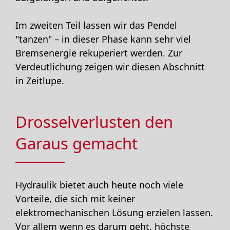
Im zweiten Teil lassen wir das Pendel
"tanzen" – in dieser Phase kann sehr viel
Bremsenergie rekuperiert werden. Zur
Verdeutlichung zeigen wir diesen Abschnitt
in Zeitlupe.
Drosselverlusten den
Garaus gemacht
Hydraulik bietet auch heute noch viele
Vorteile, die sich mit keiner
elektromechanischen Lösung erzielen lassen.
Vor allem wenn es darum geht, höchste