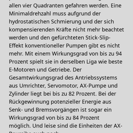
allen vier Quadranten gefahren werden. Eine
Minimaldrehzahl muss aufgrund der
hydrostatischen Schmierung und der sich
kompensierenden Kräfte nicht mehr beachtet
werden und den gefürchteten Stick-Slip-
Effekt konventioneller Pumpen gibt es nicht
mehr. Mit einem Wirkungsgrad von bis zu 94
Prozent spielt sie in derselben Liga wie beste
E-Motoren und Getriebe. Der
Gesamtwirkungsgrad des Antriebssystems
aus Umrichter, Servomotor, AX-Pumpe und
Zylinder liegt bei bis zu 82 Prozent. Bei der
Rückgewinnung potenzieller Energie aus
Senk- und Bremsvorgängen ist sogar ein
Wirkungsgrad von bis zu 84 Prozent
möglich. Und leise sind die Einheiten der AX-