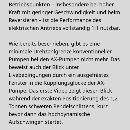
Betriebspunkten – insbesondere bei hoher
Kraft mit geringer Geschwindigkeit und beim
Reversieren – ist die Performance des
elektrischen Antriebs vollständig 1:1 nutzbar.
Wie bereits beschrieben, gibt es eine
minimale Drehzahlgrenze konventioneller
Pumpen bei den AX-Pumpen nicht mehr. Das
beweist auch der Blick unter
Livebedingungen durch ein ausgefrästes
Fenster in die Kupplungsglocke der AX-
Pumpe. Das erste Video zeigt diesen Blick
während der exakten Positionierung des 1,2
Tonnen schweren Pendelschlittens, kurz
bevor dann das hochdynamische
Aufschwingen startet.