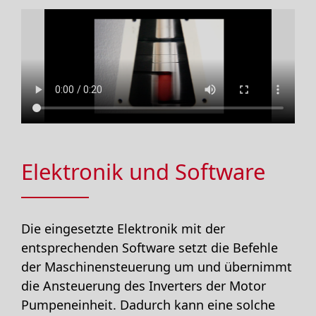
Elektronik und Software
Die eingesetzte Elektronik mit der
entsprechenden Software setzt die Befehle
der Maschinensteuerung um und übernimmt
die Ansteuerung des Inverters der Motor
Pumpeneinheit. Dadurch kann eine solche