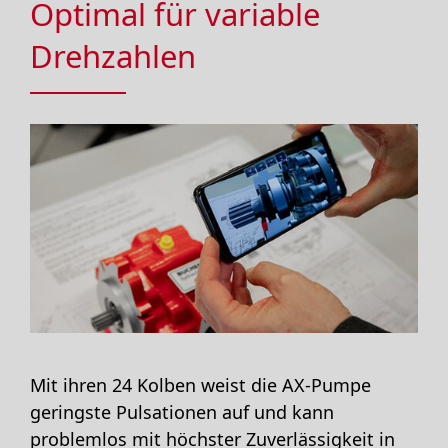
Optimal für variable
Drehzahlen
Mit ihren 24 Kolben weist die AX-Pumpe
geringste Pulsationen auf und kann
problemlos mit höchster Zuverlässigkeit in