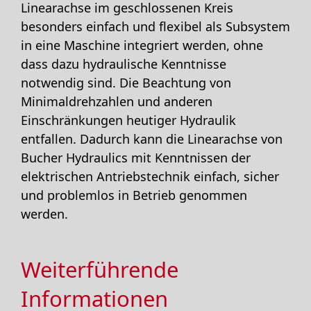
Linearachse im geschlossenen Kreis
besonders einfach und flexibel als Subsystem
in eine Maschine integriert werden, ohne
dass dazu hydraulische Kenntnisse
notwendig sind. Die Beachtung von
Minimaldrehzahlen und anderen
Einschränkungen heutiger Hydraulik
entfallen. Dadurch kann die Linearachse von
Bucher Hydraulics mit Kenntnissen der
elektrischen Antriebstechnik einfach, sicher
und problemlos in Betrieb genommen
werden.
Weiterführende
Informationen