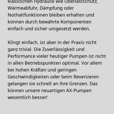
klassischen Hydraulik wie Überlastschutz,
Wärmeabfuhr, Dämpfung oder
Nothaltfunktionen bleiben erhalten und
können durch bewährte Komponenten
einfach und sicher umgesetzt werden.
Klingt einfach, ist aber in der Praxis nicht
ganz trivial. Die Zuverlässigkeit und
Performance vieler heutiger Pumpen ist nicht
in allen Betriebspunkten optimal. Vor allem
bei hohen Kräften und geringen
Geschwindigkeiten oder beim Reversieren
gelangen sie schnell an ihre Grenzen. Das
können unsere neuartigen AX-Pumpen
wesentlich besser!