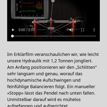
Im Erklärfilm veranschaulichen wir, wie leicht
unsere Hydraulik mit 1,2 Tonnen jongliert.
Am Anfang positionieren wir den „Schlitten"
sehr langsam und genau, worauf das
hochdynamische Aufschwingen und
feinfühlige Balancieren folgt. Ein manueller
«Stopp» lässt das Pendel nach unten fallen.
Unmittelbar darauf wird es mühelos
aufgefangen und aufgerichtet.