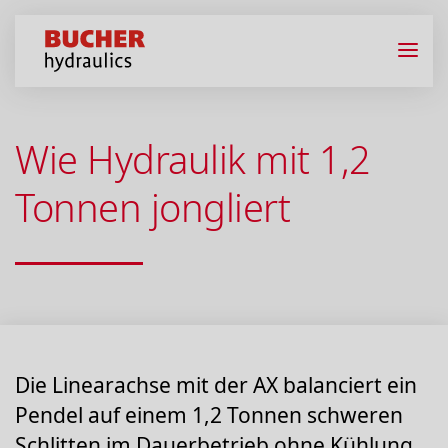
Wie Hydraulik mit 1,2
Tonnen jongliert
Die Linearachse mit der AX balanciert ein
Pendel auf einem 1,2 Tonnen schweren
Schlitten im Dauerbetrieb ohne Kühlung