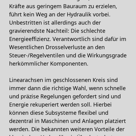
Kräfte aus geringem Bauraum zu erzielen,
führt kein Weg an der Hydraulik vorbei.
Unbestritten ist allerdings auch der
gravierendste Nachteil: Die schlechte
Energieeffizienz. Verantwortlich sind dafür im
Wesentlichen Drosselverluste an den
Steuer-/Regelventilen und die Wirkungsgrade
herkömmlicher Komponenten.
Linearachsen im geschlossenen Kreis sind
immer dann die richtige Wahl, wenn schnelle
und präzise Regelungen gefordert sind und
Energie rekuperiert werden soll. Hierbei
können diese Subsysteme flexibel und
dezentral in Maschinen und Anlagen platziert
werden. Die bekannten weiteren Vorteile der