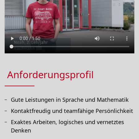
Anforderungsprofil
Gute Leistungen in Sprache und Mathematik
Kontaktfreudig und teamfähige Persönlichkeit
Exaktes Arbeiten, logisches und vernetztes
Denken