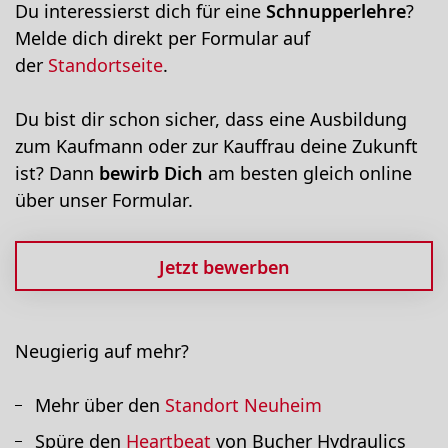
Du interessierst dich für eine
Schnupperlehre
?
Melde dich direkt per Formular auf
der
Standortseite
.
Du bist dir schon sicher, dass eine Ausbildung
zum Kaufmann oder zur Kauffrau deine Zukunft
ist? Dann
bewirb Dich
am besten gleich online
über unser Formular.
Jetzt bewerben
Neugierig auf mehr?
Mehr über den
Standort Neuheim
Spüre den
Heartbeat
von Bucher Hydraulics