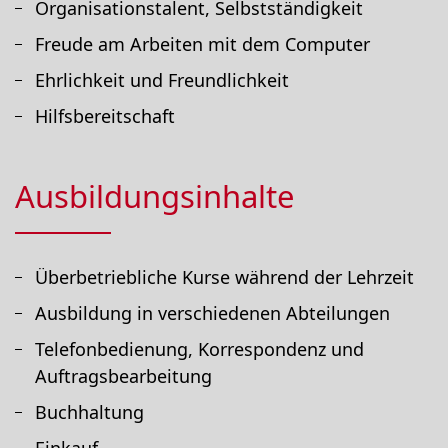
Organisationstalent, Selbstständigkeit
Freude am Arbeiten mit dem Computer
Ehrlichkeit und Freundlichkeit
Hilfsbereitschaft
Ausbildungsinhalte
Überbetriebliche Kurse während der Lehrzeit
Ausbildung in verschiedenen Abteilungen
Telefonbedienung, Korrespondenz und
Auftragsbearbeitung
Buchhaltung