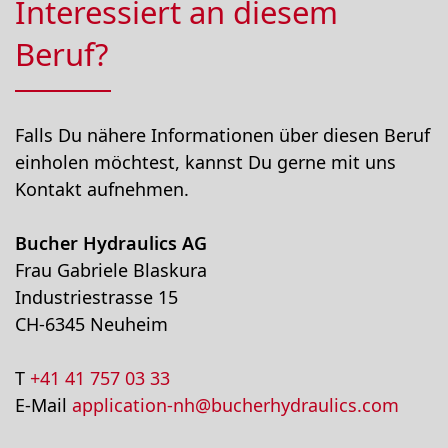
Interessiert an diesem
Beruf?
Falls Du nähere Informationen über diesen Beruf
einholen möchtest, kannst Du gerne mit uns
Kontakt aufnehmen.
Bucher Hydraulics AG
Frau Gabriele Blaskura
Industriestrasse 15
CH-6345 Neuheim
T
+41 41 757 03 33
E-Mail
application-nh@bucherhydraulics.com