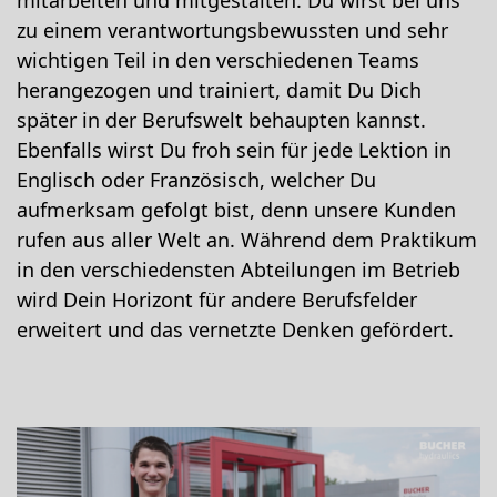
mitarbeiten und mitgestalten. Du wirst bei uns
zu einem verantwortungsbewussten und sehr
wichtigen Teil in den verschiedenen Teams
herangezogen und trainiert, damit Du Dich
später in der Berufswelt behaupten kannst.
Ebenfalls wirst Du froh sein für jede Lektion in
Englisch oder Französisch, welcher Du
aufmerksam gefolgt bist, denn unsere Kunden
rufen aus aller Welt an. Während dem Praktikum
in den verschiedensten Abteilungen im Betrieb
wird Dein Horizont für andere Berufsfelder
erweitert und das vernetzte Denken gefördert.