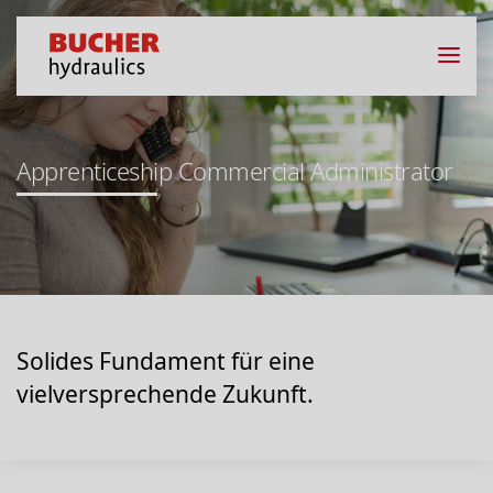
Apprenticeship Commercial Administrator
Solides Fundament für eine
vielversprechende Zukunft.