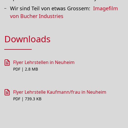
Wir sind Teil von etwas Grossem:
Imagefilm
von Bucher Industries
Downloads
Flyer Lehrstellen in Neuheim
PDF | 2.8 MB
Flyer Lehrstelle Kaufmann/frau in Neuheim
PDF | 739.3 KB