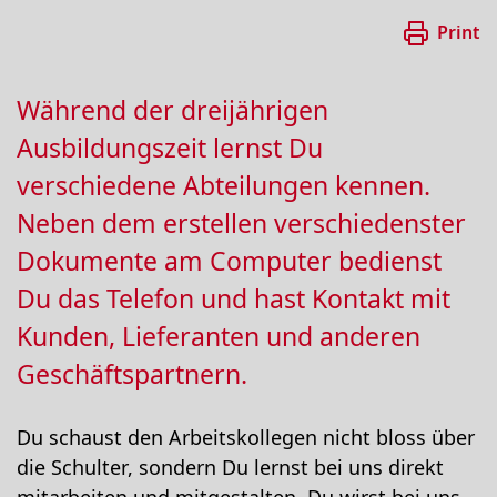
Print
Während der dreijährigen
Ausbildungszeit lernst Du
verschiedene Abteilungen kennen.
Neben dem erstellen verschiedenster
Dokumente am Computer bedienst
Du das Telefon und hast Kontakt mit
Kunden, Lieferanten und anderen
Geschäftspartnern.
Du schaust den Arbeitskollegen nicht bloss über
die Schulter, sondern Du lernst bei uns direkt