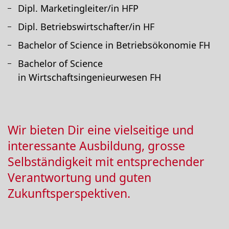
Dipl. Marketingleiter/in HFP
Dipl. Betriebswirtschafter/in HF
Bachelor of Science in Betriebsökonomie FH
Bachelor of Science
in Wirtschaftsingenieurwesen FH
Wir bieten Dir eine vielseitige und
interessante Ausbildung, grosse
Selbständigkeit mit entsprechender
Verantwortung und guten
Zukunftsperspektiven.