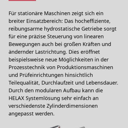
Für
stationäre Maschinen
zeigt sich ein
breiter Einsatzbereich: Das hocheffiziente,
reibungsarme hydrostatische Getriebe sorgt
für eine präzise Steuerung von linearen
Bewegungen auch bei großen Kräften und
ändernder Lastrichtung. Dies eröffnet
beispielsweise neue Möglichkeiten in der
Prozesstechnik von Produktionsmaschinen
und Prüfeinrichtungen hinsichtlich
Teilequalität, Durchlaufzeit und Lebensdauer.
Durch den modularen Aufbau kann die
HELAX Systemlösung sehr einfach an
verschiedenste Zylinderdimensionen
angepasst werden.