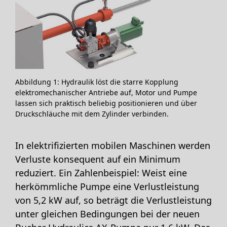
Abbildung 1: Hydraulik löst die starre Kopplung
elektromechanischer Antriebe auf, Motor und Pumpe
lassen sich praktisch beliebig positionieren und über
Druckschläuche mit dem Zylinder verbinden.
In
elektrifizierten mobilen Maschinen
werden
Verluste konsequent auf ein Minimum
reduziert. Ein Zahlenbeispiel: Weist eine
herkömmliche Pumpe eine Verlustleistung
von 5,2 kW auf, so beträgt die Verlustleistung
unter gleichen Bedingungen bei der neuen