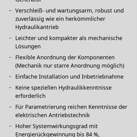
Verschleiß- und wartungsarm, robust und
zuverlässig wie ein herkömmlicher
Hydraulikantrieb
Leichter und kompakter als mechanische
Lösungen
Flexible Anordnung der Komponenten
(Mechanik nur starre Anordnung möglich)
Einfache Installation und Inbetriebnahme
Keine speziellen Hydraulikkenntnisse
erforderlich
Für Parametrierung reichen Kenntnisse der
elektrischen Antriebstechnik
Hoher Systemwirkungsgrad mit
Energierückgewinnung bis 84 %,