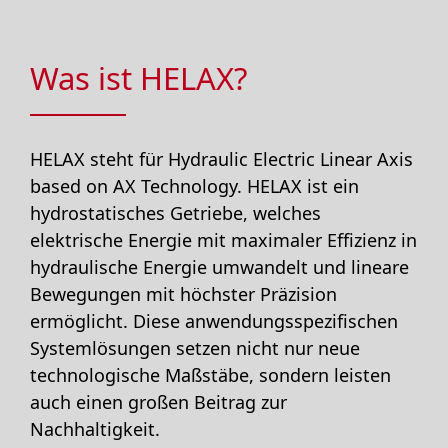
Was ist HELAX?
HELAX steht für Hydraulic Electric Linear Axis
based on AX Technology. HELAX ist ein
hydrostatisches Getriebe, welches
elektrische Energie mit maximaler Effizienz in
hydraulische Energie umwandelt und lineare
Bewegungen mit höchster Präzision
ermöglicht. Diese anwendungsspezifischen
Systemlösungen setzen nicht nur neue
technologische Maßstäbe, sondern leisten
auch einen großen Beitrag zur
Nachhaltigkeit.