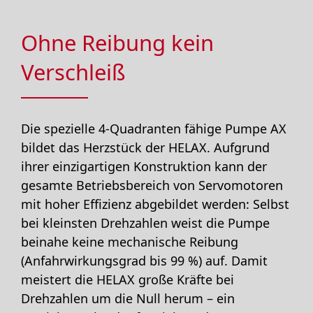
Ohne Reibung kein
Verschleiß
Die spezielle 4-Quadranten fähige Pumpe AX
bildet das Herzstück der HELAX. Aufgrund
ihrer einzigartigen Konstruktion kann der
gesamte Betriebsbereich von Servomotoren
mit hoher Effizienz abgebildet werden: Selbst
bei kleinsten Drehzahlen weist die Pumpe
beinahe keine mechanische Reibung
(Anfahrwirkungsgrad bis 99 %) auf. Damit
meistert die HELAX große Kräfte bei
Drehzahlen um die Null herum – ein