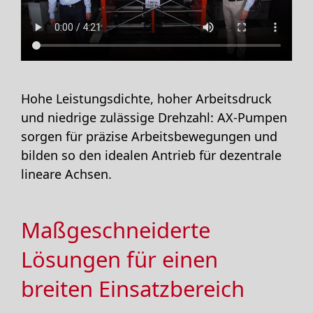
Hohe Leistungsdichte, hoher Arbeitsdruck
und niedrige zulässige Drehzahl: AX-Pumpen
sorgen für präzise Arbeitsbewegungen und
bilden so den idealen Antrieb für dezentrale
lineare Achsen.
Maßgeschneiderte
Lösungen für einen
breiten Einsatzbereich