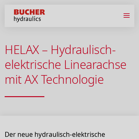
HELAX – Hydraulisch-
elektrische Linearachse
mit AX Technologie
Der neue hydraulisch-elektrische