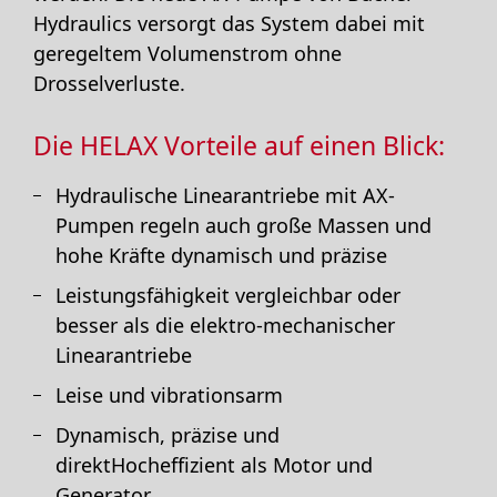
Hydraulics versorgt das System dabei mit
geregeltem Volumenstrom ohne
Drosselverluste.
Die HELAX Vorteile auf einen Blick:
Hydraulische Linearantriebe mit AX-
Pumpen regeln auch große Massen und
hohe Kräfte dynamisch und präzise
Leistungsfähigkeit vergleichbar oder
besser als die elektro-mechanischer
Linearantriebe
Leise und vibrationsarm
Dynamisch, präzise und
direktHocheffizient als Motor und
Generator