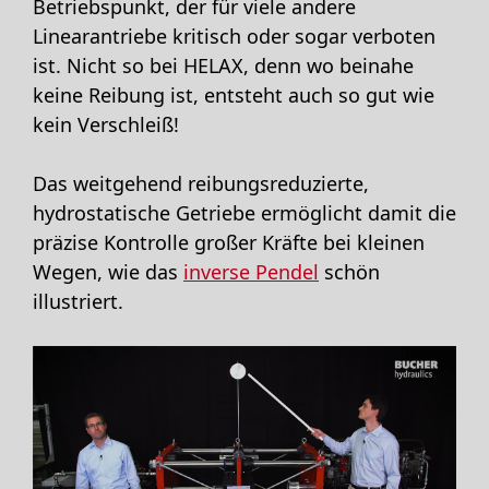
Betriebspunkt, der für viele andere
Linearantriebe kritisch oder sogar verboten
ist. Nicht so bei HELAX, denn wo beinahe
keine Reibung ist, entsteht auch so gut wie
kein Verschleiß!
Das weitgehend reibungsreduzierte,
hydrostatische Getriebe ermöglicht damit die
präzise Kontrolle großer Kräfte bei kleinen
Wegen, wie das
inverse Pendel
schön
illustriert.