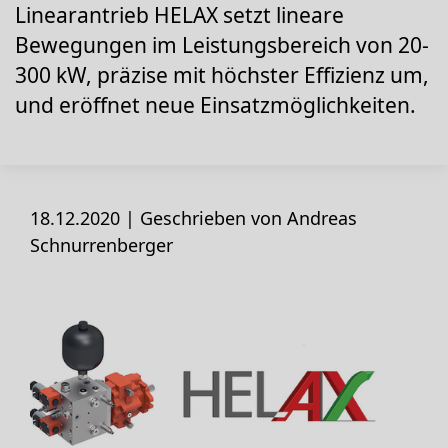
Linearantrieb HELAX setzt lineare
Bewegungen im Leistungsbereich von 20-
300 kW, präzise mit höchster Effizienz um,
und eröffnet neue Einsatzmöglichkeiten.
18.12.2020 |
Geschrieben von Andreas
Schnurrenberger