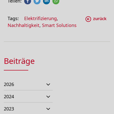
Teilen:
Tags:
Elektrifizierung
,
zurück
Nachhaltigkeit
,
Smart Solutions
Beiträge
2026
2024
2023