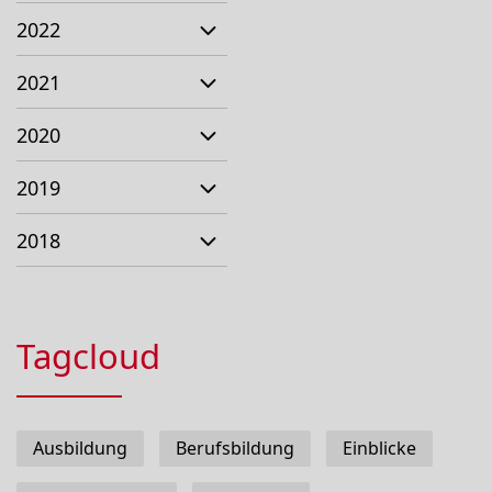
2022
2021
2020
2019
2018
Tagcloud
Ausbildung
Berufsbildung
Einblicke