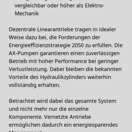
vergleichbar oder höher als Elektro-
Mechanik
Dezentrale Linearantriebe tragen in idealer
Weise dazu bei, die Forderungen der
Energieeffizienzstrategie 2050 zu erfüllen. Die
AX-Pumpen garantieren einen zuverlässigen
Betrieb mit hoher Performance bei geringer
Verlustleistung. Dabei bleiben die bekannten
Vorteile des Hydraulikzylinders weiterhin
vollständig erhalten.
Betrachtet wird dabei das gesamte System
und nicht mehr nur die einzelne
Komponente. Vernetzte Antriebe
ermöglichen dadurch ein energiesparendes