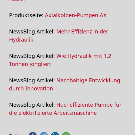
Produktseite:
Axialkolben-Pumpen AX
NewsBlog Artikel:
Mehr Effizienz in der
Hydraulik
NewsBlog Artikel:
Wie Hydraulik mit 1,2
Tonnen jongliert
NewsBlog Artikel:
Nachhaltige Entwicklung
durch Innovation
NewsBlog Artikel:
Hocheffiziente Pumpe für
die elektrifizierte Arbeitsmaschine